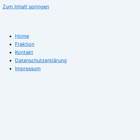
Zum Inhalt springen
Home
Fraktion
Kontakt
Datenschutzerklärung
Impressum