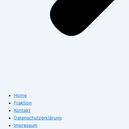
Home
Fraktion
Kontakt
Datenschutzerklärung
Impressum