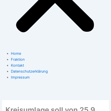
Home
Fraktion
Kontakt
Datenschutzerklärung
Impressum
Kreisumlage soll von 25,9