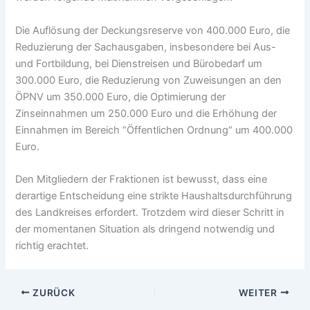
Die Auflösung der Deckungsreserve von 400.000 Euro, die
Reduzierung der Sachausgaben, insbesondere bei Aus-
und Fortbildung, bei Dienstreisen und Bürobedarf um
300.000 Euro, die Reduzierung von Zuweisungen an den
ÖPNV um 350.000 Euro, die Optimierung der
Zinseinnahmen um 250.000 Euro und die Erhöhung der
Einnahmen im Bereich “Öffentlichen Ordnung“ um 400.000
Euro.
Den Mitgliedern der Fraktionen ist bewusst, dass eine
derartige Entscheidung eine strikte Haushaltsdurchführung
des Landkreises erfordert. Trotzdem wird dieser Schritt in
der momentanen Situation als dringend notwendig und
richtig erachtet.
ZURÜCK
WEITER