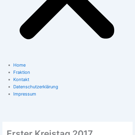
Home
Fraktion
Kontakt
Datenschutzerklärung
Impressum
Erster Kreistag 2017