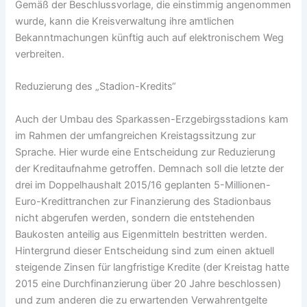
Gemäß der Beschlussvorlage, die einstimmig angenommen
wurde, kann die Kreisverwaltung ihre amtlichen
Bekanntmachungen künftig auch auf elektronischem Weg
verbreiten.
Reduzierung des „Stadion-Kredits“
Auch der Umbau des Sparkassen-Erzgebirgsstadions kam
im Rahmen der umfangreichen Kreistagssitzung zur
Sprache. Hier wurde eine Entscheidung zur Reduzierung
der Kreditaufnahme getroffen. Demnach soll die letzte der
drei im Doppelhaushalt 2015/16 geplanten 5-Millionen-
Euro-Kredittranchen zur Finanzierung des Stadionbaus
nicht abgerufen werden, sondern die entstehenden
Baukosten anteilig aus Eigenmitteln bestritten werden.
Hintergrund dieser Entscheidung sind zum einen aktuell
steigende Zinsen für langfristige Kredite (der Kreistag hatte
2015 eine Durchfinanzierung über 20 Jahre beschlossen)
und zum anderen die zu erwartenden Verwahrentgelte