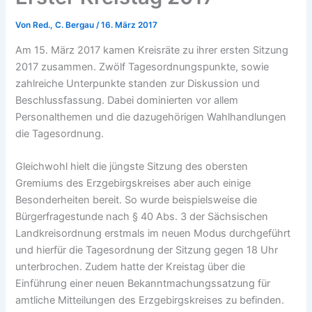
Von
Red., C. Bergau
/
16. März 2017
Am 15. März 2017 kamen Kreisräte zu ihrer ersten Sitzung
2017 zusammen. Zwölf Tagesordnungspunkte, sowie
zahlreiche Unterpunkte standen zur Diskussion und
Beschlussfassung. Dabei dominierten vor allem
Personalthemen und die dazugehörigen Wahlhandlungen
die Tagesordnung.
Gleichwohl hielt die jüngste Sitzung des obersten
Gremiums des Erzgebirgskreises aber auch einige
Besonderheiten bereit. So wurde beispielsweise die
Bürgerfragestunde nach § 40 Abs. 3 der Sächsischen
Landkreisordnung erstmals im neuen Modus durchgeführt
und hierfür die Tagesordnung der Sitzung gegen 18 Uhr
unterbrochen. Zudem hatte der Kreistag über die
Einführung einer neuen Bekanntmachungssatzung für
amtliche Mitteilungen des Erzgebirgskreises zu befinden.