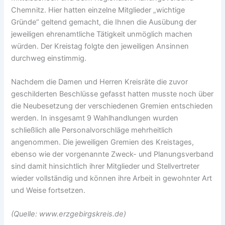
Chemnitz. Hier hatten einzelne Mitglieder „wichtige
Gründe“ geltend gemacht, die Ihnen die Ausübung der
jeweiligen ehrenamtliche Tätigkeit unmöglich machen
würden. Der Kreistag folgte den jeweiligen Ansinnen
durchweg einstimmig.
Nachdem die Damen und Herren Kreisräte die zuvor
geschilderten Beschlüsse gefasst hatten musste noch über
die Neubesetzung der verschiedenen Gremien entschieden
werden. In insgesamt 9 Wahlhandlungen wurden
schließlich alle Personalvorschläge mehrheitlich
angenommen. Die jeweiligen Gremien des Kreistages,
ebenso wie der vorgenannte Zweck- und Planungsverband
sind damit hinsichtlich ihrer Mitglieder und Stellvertreter
wieder vollständig und können ihre Arbeit in gewohnter Art
und Weise fortsetzen.
(Quelle: www.erzgebirgskreis.de)