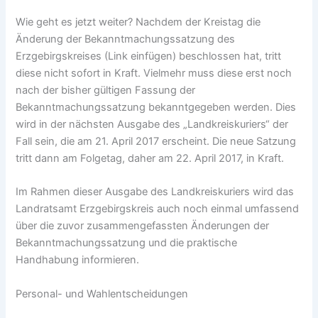
Wie geht es jetzt weiter? Nachdem der Kreistag die
Änderung der Bekanntmachungssatzung des
Erzgebirgskreises (Link einfügen) beschlossen hat, tritt
diese nicht sofort in Kraft. Vielmehr muss diese erst noch
nach der bisher gültigen Fassung der
Bekanntmachungssatzung bekanntgegeben werden. Dies
wird in der nächsten Ausgabe des „Landkreiskuriers“ der
Fall sein, die am 21. April 2017 erscheint. Die neue Satzung
tritt dann am Folgetag, daher am 22. April 2017, in Kraft.
Im Rahmen dieser Ausgabe des Landkreiskuriers wird das
Landratsamt Erzgebirgskreis auch noch einmal umfassend
über die zuvor zusammengefassten Änderungen der
Bekanntmachungssatzung und die praktische
Handhabung informieren.
Personal- und Wahlentscheidungen