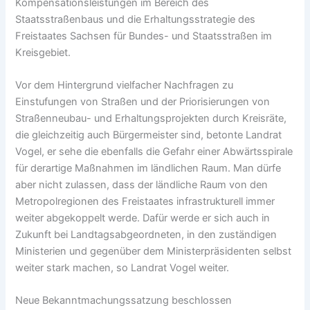
Kompensationsleistungen im Bereich des
Staatsstraßenbaus und die Erhaltungsstrategie des
Freistaates Sachsen für Bundes- und Staatsstraßen im
Kreisgebiet.
Vor dem Hintergrund vielfacher Nachfragen zu
Einstufungen von Straßen und der Priorisierungen von
Straßenneubau- und Erhaltungsprojekten durch Kreisräte,
die gleichzeitig auch Bürgermeister sind, betonte Landrat
Vogel, er sehe die ebenfalls die Gefahr einer Abwärtsspirale
für derartige Maßnahmen im ländlichen Raum. Man dürfe
aber nicht zulassen, dass der ländliche Raum von den
Metropolregionen des Freistaates infrastrukturell immer
weiter abgekoppelt werde. Dafür werde er sich auch in
Zukunft bei Landtagsabgeordneten, in den zuständigen
Ministerien und gegenüber dem Ministerpräsidenten selbst
weiter stark machen, so Landrat Vogel weiter.
Neue Bekanntmachungssatzung beschlossen