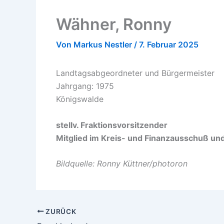
Wähner, Ronny
Von
Markus Nestler
/
7. Februar 2025
Landtagsabgeordneter und Bürgermeister
Jahrgang: 1975
Königswalde
stellv. Fraktionsvorsitzender
Mitglied im Kreis- und Finanzausschuß un
Bildquelle: Ronny Küttner/photoron
ZURÜCK