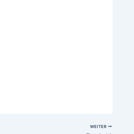
WEITER