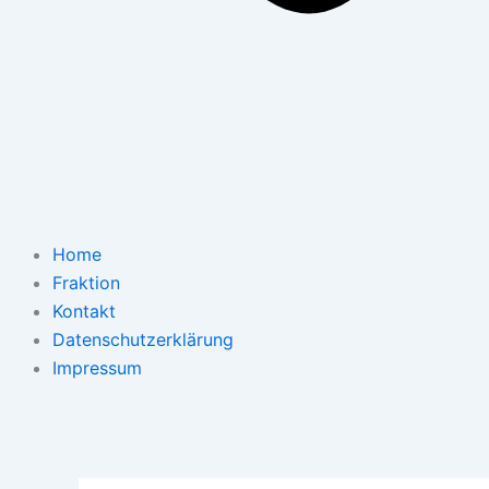
Home
Fraktion
Kontakt
Datenschutzerklärung
Impressum