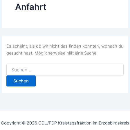
Anfahrt
Es scheint, als ob wir nicht das finden konnten, wonach du
gesucht hast. Möglicherweise hilft eine Suche.
Copyright © 2026 CDU/FDP Kreistagsfraktion im Erzgebirgskreis