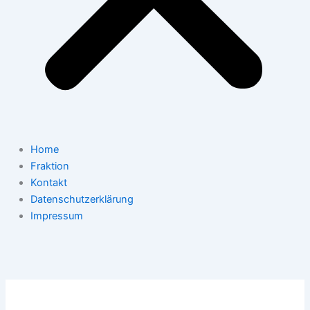
Home
Fraktion
Kontakt
Datenschutzerklärung
Impressum