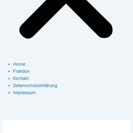
Home
Fraktion
Kontakt
Datenschutzerklärung
Impressum