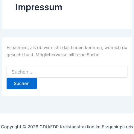
Impressum
Es scheint, als ob wir nicht das finden konnten, wonach du
gesucht hast. Möglicherweise hilft eine Suche.
Copyright © 2026 CDU/FDP Kreistagsfraktion im Erzgebirgskreis