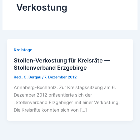
Verkostung
Kreistage
Stollen-Verkostung für Kreisräte —
Stollenverband Erzgebirge
Red., C. Bergau
/
7. Dezember 2012
Annaberg-Buchholz. Zur Kreistagssitzung am 6.
Dezember 2012 präsentierte sich der
„Stollenverband Erzgebirge“ mit einer Verkostung.
Die Kreisräte konnten sich von […]