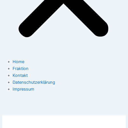
Home
Fraktion
Kontakt
Datenschutzerklärung
Impressum