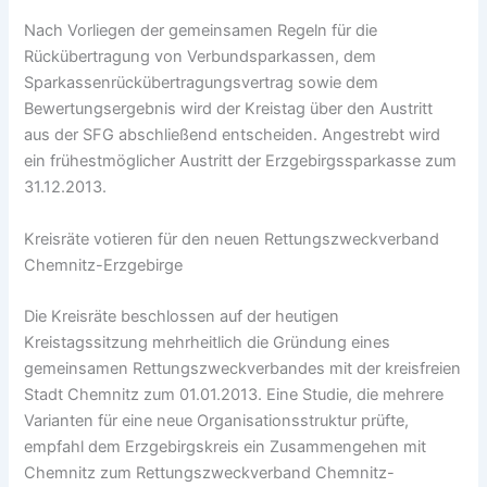
Nach Vorliegen der gemeinsamen Regeln für die
Rückübertragung von Verbundsparkassen, dem
Sparkassenrückübertragungsvertrag sowie dem
Bewertungsergebnis wird der Kreistag über den Austritt
aus der SFG abschließend entscheiden. Angestrebt wird
ein frühestmöglicher Austritt der Erzgebirgssparkasse zum
31.12.2013.
Kreisräte votieren für den neuen Rettungszweckverband
Chemnitz-Erzgebirge
Die Kreisräte beschlossen auf der heutigen
Kreistagssitzung mehrheitlich die Gründung eines
gemeinsamen Rettungszweckverbandes mit der kreisfreien
Stadt Chemnitz zum 01.01.2013. Eine Studie, die mehrere
Varianten für eine neue Organisationsstruktur prüfte,
empfahl dem Erzgebirgskreis ein Zusammengehen mit
Chemnitz zum Rettungszweckverband Chemnitz-