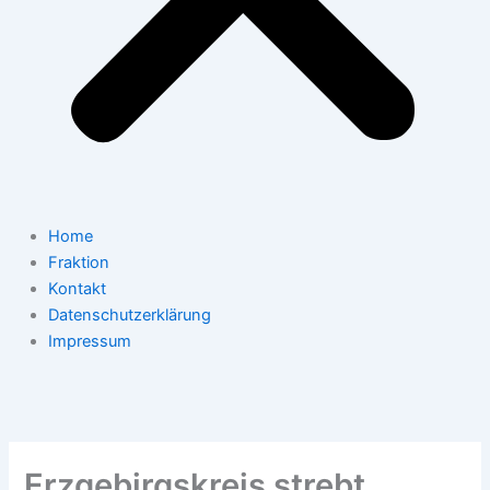
Home
Fraktion
Kontakt
Datenschutzerklärung
Impressum
Erzgebirgskreis strebt