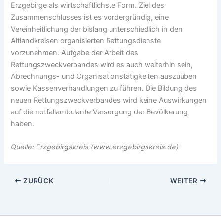
Erzgebirge als wirtschaftlichste Form. Ziel des
Zusammenschlusses ist es vordergründig, eine
Vereinheitlichung der bislang unterschiedlich in den
Altlandkreisen organisierten Rettungsdienste
vorzunehmen. Aufgabe der Arbeit des
Rettungszweckverbandes wird es auch weiterhin sein,
Abrechnungs- und Organisationstätigkeiten auszuüben
sowie Kassenverhandlungen zu führen. Die Bildung des
neuen Rettungszweckverbandes wird keine Auswirkungen
auf die notfallambulante Versorgung der Bevölkerung
haben.
Quelle: Erzgebirgskreis (www.erzgebirgskreis.de)
ZURÜCK
WEITER