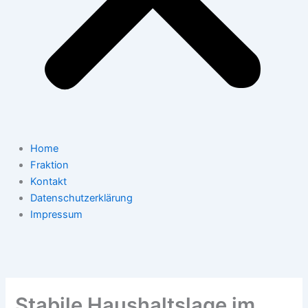
Home
Fraktion
Kontakt
Datenschutzerklärung
Impressum
Stabile Haushaltslage im