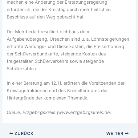
machen eine Änderung der Erstattungsregelung
erforderlich, die der Kreistag durch mehrheitlichen
Beschluss auf den Weg gebracht hat.
Der Mehrbedarf resultiert nicht aus dem
Aufgabenübergang. Ursachen sind u. a. Lohnsteigerungen,
erhöhte Wartungs- und Dieselkosten, die Preiserhöhung
der Schülerverbundkarte, steigende Kosten des
freigestellten Schülerverkehrs sowie steigende
Schülerzahlen.
In einer Beratung am 12.11. erörtern die Vorsitzenden der
Kreistagsfraktionen und des Kreiselternrates die
Hintergründe der komplexen Thematik.
Quelle: Erzgebirgskreis (www.erzgebirgskreis.de)
ZURÜCK
WEITER