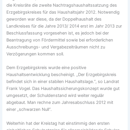
die Kreisräte die zweite Nachtragshaushaltssatzung des
Erzgebirgskreises für das Haushaltsjahr 2012. Notwendig
geworden war diese, da der Doppelhaushalt des
Landkreises für die Jahre 2013/ 2014 erst im Jahr 2013 zur
Beschlussfassung vorgesehen ist, es jedoch bei der
Beantragung von Fördermittel sowie bei erforderlichen
Ausschreibungs- und Vergabezeiträumen nicht zu
Verzögerungen kommen soll.
Dem Erzgebirgskreis wurde eine positive
Haushaltsentwicklung bescheinigt. „Der Erzgebirgskreis
befindet sich in einer stabilen Haushaltslage.“, so Landrat
Frank Vogel. Das Haushaltssicherungskonzept wurde gut
umgesetzt, der Schuldenstand wird weiter regulär
abgebaut. Man rechne zum Jahresabschluss 2012 mit
einer „schwarzen Null“.
Weiterhin hat der Kreistag hat einstimmig den ersten