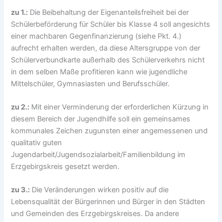
zu 1.:
Die Beibehaltung der Eigenanteilsfreiheit bei der
Schülerbeförderung für Schüler bis Klasse 4 soll angesichts
einer machbaren Gegenfinanzierung (siehe Pkt. 4.)
aufrecht erhalten werden, da diese Altersgruppe von der
Schülerverbundkarte außerhalb des Schülerverkehrs nicht
in dem selben Maße profitieren kann wie jugendliche
Mittelschüler, Gymnasiasten und Berufsschüler.
zu 2.:
Mit einer Verminderung der erforderlichen Kürzung in
diesem Bereich der Jugendhilfe soll ein gemeinsames
kommunales Zeichen zugunsten einer angemessenen und
qualitativ guten
Jugendarbeit/Jugendsozialarbeit/Familienbildung im
Erzgebirgskreis gesetzt werden.
zu 3.:
Die Veränderungen wirken positiv auf die
Lebensqualität der Bürgerinnen und Bürger in den Städten
und Gemeinden des Erzgebirgskreises. Da andere