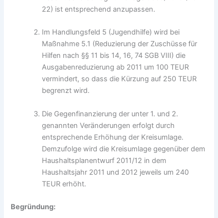
22) ist entsprechend anzupassen.
Im Handlungsfeld 5 (Jugendhilfe) wird bei
Maßnahme 5.1 (Reduzierung der Zuschüsse für
Hilfen nach §§ 11 bis 14, 16, 74 SGB VIII) die
Ausgabenreduzierung ab 2011 um 100 TEUR
vermindert, so dass die Kürzung auf 250 TEUR
begrenzt wird.
Die Gegenfinanzierung der unter 1. und 2.
genannten Veränderungen erfolgt durch
entsprechende Erhöhung der Kreisumlage.
Demzufolge wird die Kreisumlage gegenüber dem
Haushaltsplanentwurf 2011/12 in dem
Haushaltsjahr 2011 und 2012 jeweils um 240
TEUR erhöht.
Begründung: