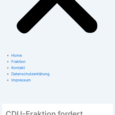
Home
Fraktion
Kontakt
Datenschutzerklärung
Impressum
CDU-Fraktion fordert