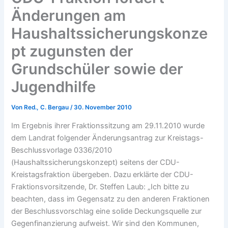
Änderungen am
Haushaltssicherungskonze
pt zugunsten der
Grundschüler sowie der
Jugendhilfe
Von
Red., C. Bergau
/
30. November 2010
Im Ergebnis ihrer Fraktionssitzung am 29.11.2010 wurde
dem Landrat folgender Änderungsantrag zur Kreistags-
Beschlussvorlage 0336/2010
(Haushaltssicherungskonzept) seitens der CDU-
Kreistagsfraktion übergeben. Dazu erklärte der CDU-
Fraktionsvorsitzende, Dr. Steffen Laub: „Ich bitte zu
beachten, dass im Gegensatz zu den anderen Fraktionen
der Beschlussvorschlag eine solide Deckungsquelle zur
Gegenfinanzierung aufweist. Wir sind den Kommunen,