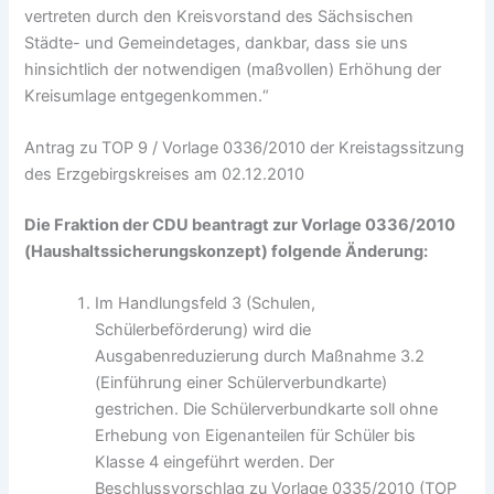
vertreten durch den Kreisvorstand des Sächsischen
Städte- und Gemeindetages, dankbar, dass sie uns
hinsichtlich der notwendigen (maßvollen) Erhöhung der
Kreisumlage entgegenkommen.“
Antrag zu TOP 9 / Vorlage 0336/2010 der Kreistagssitzung
des Erzgebirgskreises am 02.12.2010
Die Fraktion der CDU beantragt zur Vorlage 0336/2010
(Haushaltssicherungskonzept) folgende Änderung:
Im Handlungsfeld 3 (Schulen,
Schülerbeförderung) wird die
Ausgabenreduzierung durch Maßnahme 3.2
(Einführung einer Schülerverbundkarte)
gestrichen. Die Schülerverbundkarte soll ohne
Erhebung von Eigenanteilen für Schüler bis
Klasse 4 eingeführt werden. Der
Beschlussvorschlag zu Vorlage 0335/2010 (TOP